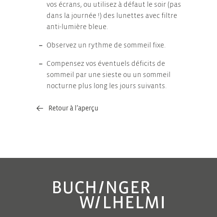
vos écrans, ou utilisez à défaut le soir (pas
dans la journée !) des lunettes avec filtre
anti-lumière bleue.
Observez un rythme de sommeil fixe.
Compensez vos éventuels déficits de
sommeil par une sieste ou un sommeil
nocturne plus long les jours suivants.
Retour à l’aperçu