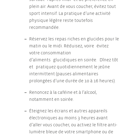
plein air. Avant de vous coucher, évitez tout
sport intensif. La pratique d’une activité
physique légère reste toutefois
recommandée.
Réservez les repas riches en glucides pour le
matin ou le midi. Réduisez, voire évitez
votre consommation
d’aliments glucidiques en soirée. Dînez tôt
et pratiquez quotidiennement le jeûne
intermittent (pauses alimentaires
prolongées d’une durée de 10 à 16 heures).
Renoncez à la caféine et à l’alcool,
notamment en soirée.
Éteignez les écrans et autres appareils
électroniques au moins 3 heures avant
d’aller vous coucher, ou activez le filtre anti-
lumière bleue de votre smartphone ou de