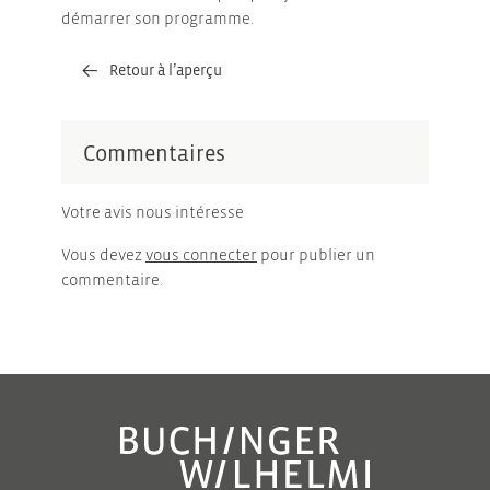
démarrer son programme.
Retour à l’aperçu
Commentaires
Votre avis nous intéresse
Vous devez
vous connecter
pour publier un
commentaire.