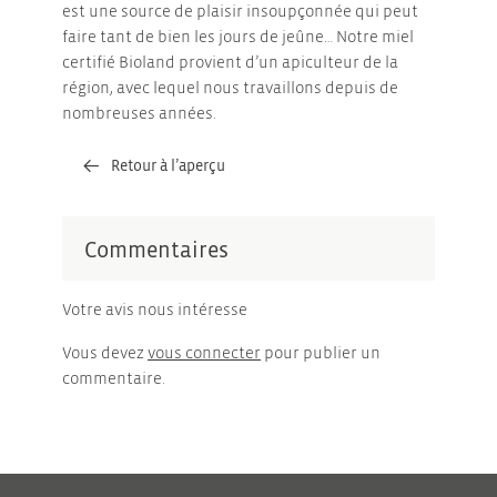
est une source de plaisir insoupçonnée qui peut
faire tant de bien les jours de jeûne… Notre miel
certifié Bioland provient d’un apiculteur de la
région, avec lequel nous travaillons depuis de
nombreuses années.
Retour à l’aperçu
Commentaires
Votre avis nous intéresse
Vous devez
vous connecter
pour publier un
commentaire.