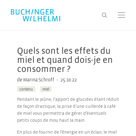
Quels sont les effets du
miel et quand dois-je en
consommer ?
•
de Marina Schroff
25.10.22
contenu
miel
Pendant le jeûne, l’apport de glucides étant réduit
de façon drastique, la prise d’une cuillerée à café
de miel vous permettra de gérer d’éventuels
petits coups de mou haut la main
En plus de fournir de l’énergie en un éclair, le miel