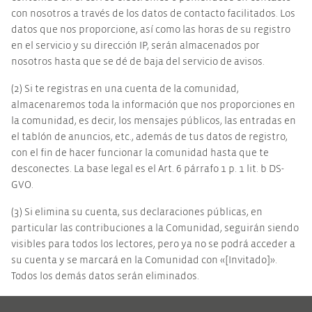
con nosotros a través de los datos de contacto facilitados. Los
datos que nos proporcione, así como las horas de su registro
en el servicio y su dirección IP, serán almacenados por
nosotros hasta que se dé de baja del servicio de avisos.
(2) Si te registras en una cuenta de la comunidad,
almacenaremos toda la información que nos proporciones en
la comunidad, es decir, los mensajes públicos, las entradas en
el tablón de anuncios, etc., además de tus datos de registro,
con el fin de hacer funcionar la comunidad hasta que te
desconectes. La base legal es el Art. 6 párrafo 1 p. 1 lit. b DS-
GVO.
(3) Si elimina su cuenta, sus declaraciones públicas, en
particular las contribuciones a la Comunidad, seguirán siendo
visibles para todos los lectores, pero ya no se podrá acceder a
su cuenta y se marcará en la Comunidad con «[Invitado]».
Todos los demás datos serán eliminados.