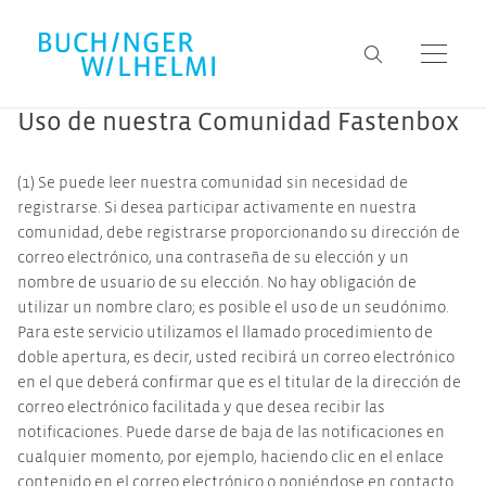
Uso de nuestra Comunidad Fastenbox
(1) Se puede leer nuestra comunidad sin necesidad de
registrarse. Si desea participar activamente en nuestra
comunidad, debe registrarse proporcionando su dirección de
correo electrónico, una contraseña de su elección y un
nombre de usuario de su elección. No hay obligación de
utilizar un nombre claro; es posible el uso de un seudónimo.
Para este servicio utilizamos el llamado procedimiento de
doble apertura, es decir, usted recibirá un correo electrónico
en el que deberá confirmar que es el titular de la dirección de
correo electrónico facilitada y que desea recibir las
notificaciones. Puede darse de baja de las notificaciones en
cualquier momento, por ejemplo, haciendo clic en el enlace
contenido en el correo electrónico o poniéndose en contacto