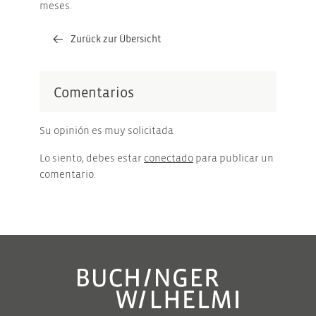
meses.
Zurück zur Übersicht
Comentarios
Su opinión es muy solicitada
Lo siento, debes estar
conectado
para publicar un
comentario.