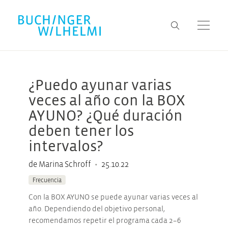
¿Puedo ayunar varias
veces al año con la BOX
AYUNO? ¿Qué duración
deben tener los
intervalos?
•
de Marina Schroff
25.10.22
Frecuencia
Con la BOX AYUNO se puede ayunar varias veces al
año. Dependiendo del objetivo personal,
recomendamos repetir el programa cada 2–6