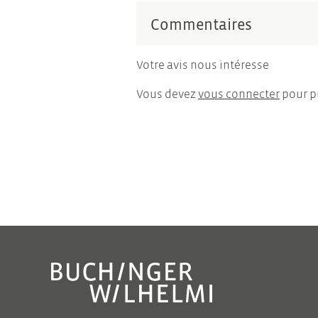
Commentaires
Votre avis nous intéresse
Vous devez
vous connecter
pour p