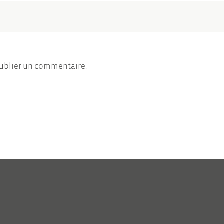
ublier un commentaire.