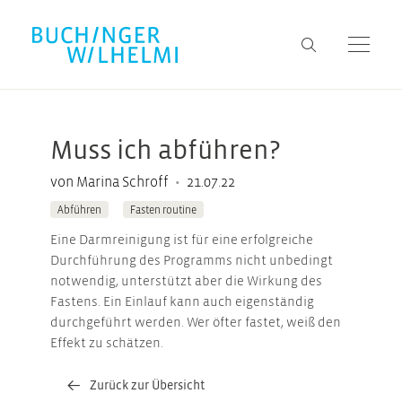
Muss ich abführen?
•
von Marina Schroff
21.07.22
Abführen
Fasten routine
Eine Darmreinigung ist für eine erfolgreiche
Durchführung des Programms nicht unbedingt
notwendig, unterstützt aber die Wirkung des
Fastens. Ein Einlauf kann auch eigenständig
durchgeführt werden. Wer öfter fastet, weiß den
Effekt zu schätzen.
Zurück zur Übersicht