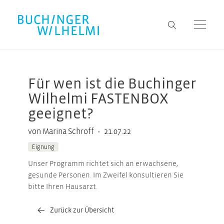
Für wen ist die Buchinger
Wilhelmi FASTENBOX
geeignet?
•
von Marina Schroff
21.07.22
Eignung
Unser Programm richtet sich an erwachsene,
gesunde Personen. Im Zweifel konsultieren Sie
bitte Ihren Hausarzt.
Zurück zur Übersicht