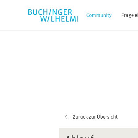
Community
Frage e
Zurück zur Übersicht