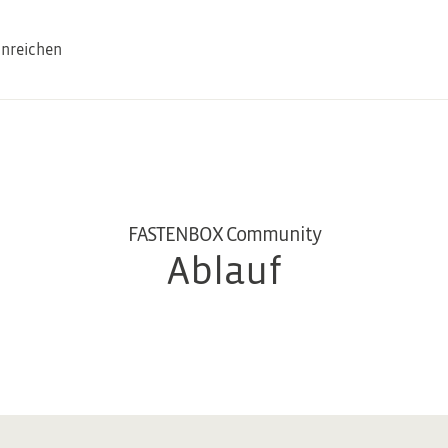
inreichen
FASTENBOX Community
Ablauf