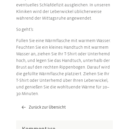
eventuelles Schlafdefizit ausgleichen. In unseren
Kliniken wird der Leberwickel üblicherweise
während der Mittagsruhe angewendet.
So geht’s:
Füllen Sie eine Wärmflasche mit warmem Wasser.
Feuchten Sie ein kleines Handtuch mit warmem
Wasser an, ziehen Sie Ihr T-Shirt oder Unterhemd
hoch, und legen Sie das Handtuch, unterhalb der
Brust auf den rechten Rippenbogen. Darauf wird
die gefüllte Wärmflasche platziert. Ziehen Sie Ihr
T-Shirt oder Unterhemd über Ihren Leberwickel,
und genießen Sie die wohltuende Wärme für 20–
30 Minuten.
Zurück zur Übersicht