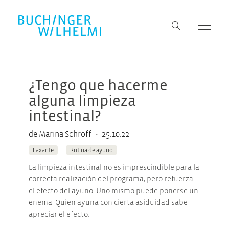
¿Tengo que hacerme
alguna limpieza
intestinal?
•
de Marina Schroff
25.10.22
Laxante
Rutina de ayuno
La limpieza intestinal no es imprescindible para la
correcta realización del programa, pero refuerza
el efecto del ayuno. Uno mismo puede ponerse un
enema. Quien ayuna con cierta asiduidad sabe
apreciar el efecto.