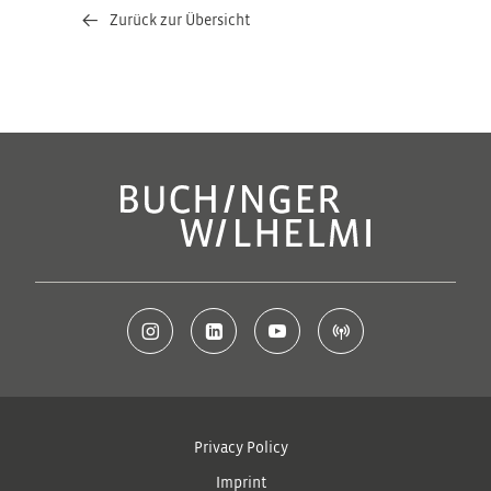
Zurück zur Übersicht
Privacy Policy
Imprint