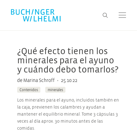
¿Qué efecto tienen los
minerales para el ayuno
y cuándo debo tomarlos?
•
de Marina Schroff
25.10.22
Contenidos
minerales
Los minerales para el ayuno, incluidos también en
la caja, previenen los calambres y ayudan a
mantener el equilibrio mineral. Tome 3 cápsulas 3
veces al día aprox. 30 minutos antes de las
comidas.