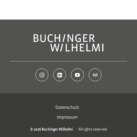
Datenschutz
Impressum
All rights reserved
© 2026 Buchinger Wilhelmi