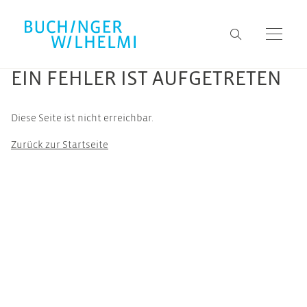
EIN FEHLER IST AUFGETRETEN
Diese Seite ist nicht erreichbar.
Zurück zur Startseite