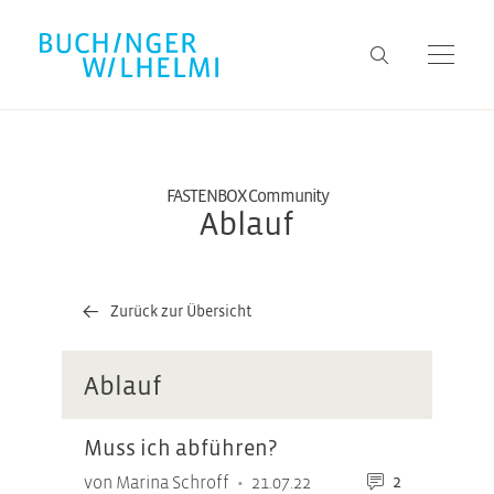
FASTENBOX Community
Ablauf
Zurück zur Übersicht
Ablauf
Muss ich abführen?
2
•
von Marina Schroff
21.07.22