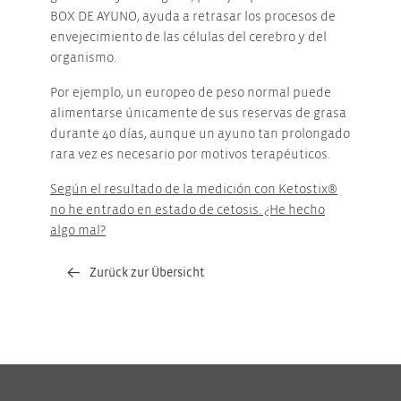
BOX DE AYUNO, ayuda a retrasar los procesos de
envejecimiento de las células del cerebro y del
organismo.
Por ejemplo, un europeo de peso normal puede
alimentarse únicamente de sus reservas de grasa
durante 40 días, aunque un ayuno tan prolongado
rara vez es necesario por motivos terapéuticos.
Según el resultado de la medición con Ketostix®
no he entrado en estado de cetosis. ¿He hecho
algo mal?
Zurück zur Übersicht