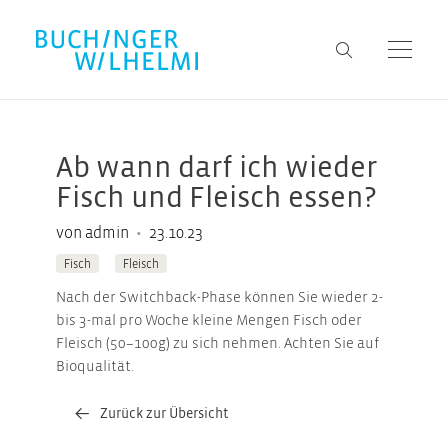
Ab wann darf ich wieder
Fisch und Fleisch essen?
•
von admin
23.10.23
Fisch
Fleisch
Nach der Switchback-Phase können Sie wieder 2-
bis 3-mal pro Woche kleine Mengen Fisch oder
Fleisch (50–100g) zu sich nehmen. Achten Sie auf
Bioqualität.
Zurück zur Übersicht