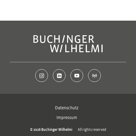
Datenschutz
Impressum
All rights reserved
© 2026 Buchinger Wilhelmi